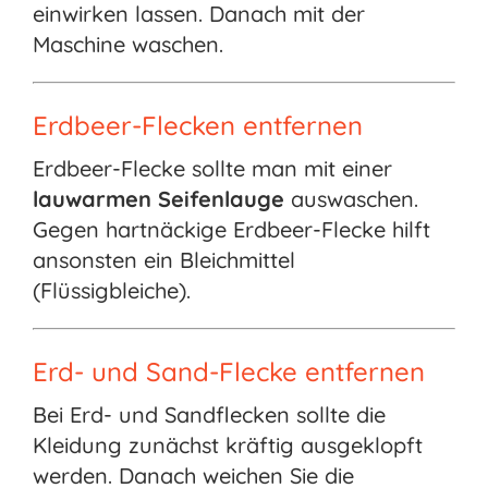
einwirken lassen. Danach mit der
Maschine waschen.
Erdbeer-Flecken entfernen
Erdbeer-Flecke sollte man mit einer
lauwarmen Seifenlauge
auswaschen.
Gegen hartnäckige Erdbeer-Flecke hilft
ansonsten ein Bleichmittel
(Flüssigbleiche).
Erd- und Sand-Flecke entfernen
Bei Erd- und Sandflecken sollte die
Kleidung zunächst kräftig ausgeklopft
werden. Danach weichen Sie die