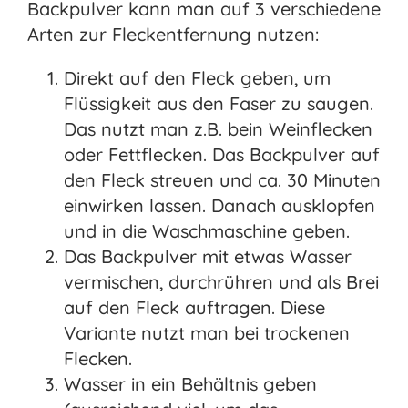
Backpulver kann man auf 3 verschiedene
Arten zur Fleckentfernung nutzen:
Direkt auf den Fleck geben, um
Flüssigkeit aus den Faser zu saugen.
Das nutzt man z.B. bein Weinflecken
oder Fettflecken. Das Backpulver auf
den Fleck streuen und ca. 30 Minuten
einwirken lassen. Danach ausklopfen
und in die Waschmaschine geben.
Das Backpulver mit etwas Wasser
vermischen, durchrühren und als Brei
auf den Fleck auftragen. Diese
Variante nutzt man bei trockenen
Flecken.
Wasser in ein Behältnis geben