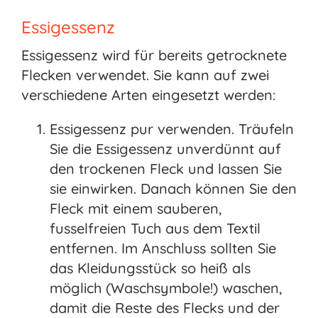
Essigessenz
Essigessenz wird für bereits getrocknete
Flecken verwendet. Sie kann auf zwei
verschiedene Arten eingesetzt werden:
Essigessenz pur verwenden. Träufeln
Sie die Essigessenz unverdünnt auf
den trockenen Fleck und lassen Sie
sie einwirken. Danach können Sie den
Fleck mit einem sauberen,
fusselfreien Tuch aus dem Textil
entfernen. Im Anschluss sollten Sie
das Kleidungsstück so heiß als
möglich (Waschsymbole!) waschen,
damit die Reste des Flecks und der