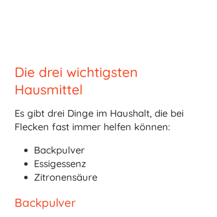
Die drei wichtigsten
Hausmittel
Es gibt drei Dinge im Haushalt, die bei
Flecken fast immer helfen können:
Backpulver
Essigessenz
Zitronensäure
Backpulver