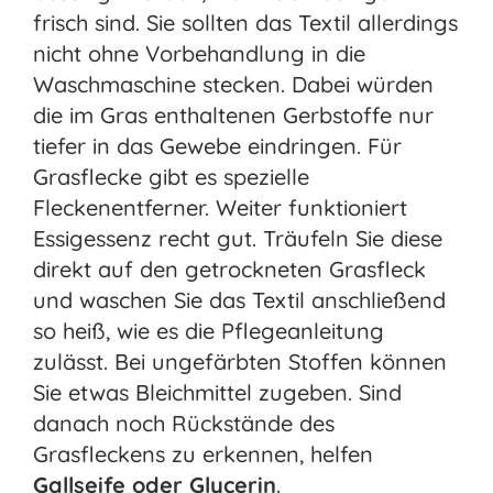
frisch sind. Sie sollten das Textil allerdings
nicht ohne Vorbehandlung in die
Waschmaschine stecken. Dabei würden
die im Gras enthaltenen Gerbstoffe nur
tiefer in das Gewebe eindringen. Für
Grasflecke gibt es spezielle
Fleckenentferner. Weiter funktioniert
Essigessenz recht gut. Träufeln Sie diese
direkt auf den getrockneten Grasfleck
und waschen Sie das Textil anschließend
so heiß, wie es die Pflegeanleitung
zulässt. Bei ungefärbten Stoffen können
Sie etwas Bleichmittel zugeben. Sind
danach noch Rückstände des
Grasfleckens zu erkennen, helfen
Gallseife oder Glycerin
.