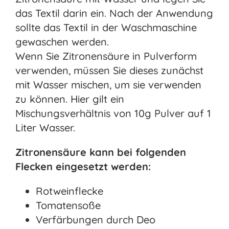
das Textil darin ein. Nach der Anwendung
sollte das Textil in der Waschmaschine
gewaschen werden.
Wenn Sie Zitronensäure in Pulverform
verwenden, müssen Sie dieses zunächst
mit Wasser mischen, um sie verwenden
zu können. Hier gilt ein
Mischungsverhältnis von 10g Pulver auf 1
Liter Wasser.
Zitronensäure kann bei folgenden
Flecken eingesetzt werden:
Rotweinflecke
Tomatensoße
Verfärbungen durch Deo