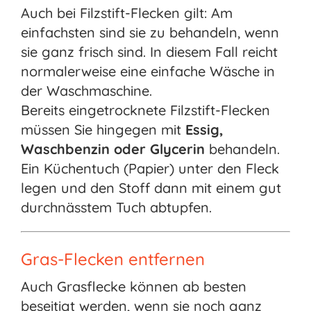
Auch bei Filzstift-Flecken gilt: Am
einfachsten sind sie zu behandeln, wenn
sie ganz frisch sind. In diesem Fall reicht
normalerweise eine einfache Wäsche in
der Waschmaschine.
Bereits eingetrocknete Filzstift-Flecken
müssen Sie hingegen mit
Essig,
Waschbenzin oder Glycerin
behandeln.
Ein Küchentuch (Papier) unter den Fleck
legen und den Stoff dann mit einem gut
durchnässtem Tuch abtupfen.
Gras-Flecken entfernen
Auch Grasflecke können ab besten
beseitigt werden, wenn sie noch ganz