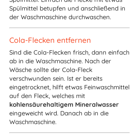
Spülmittel betupfen und anschließend in
der Waschmaschine durchwaschen.
Cola-Flecken entfernen
Sind die Cola-Flecken frisch, dann einfach
ab in die Waschmaschine. Nach der
Wäsche sollte der Cola-Fleck
verschwunden sein. Ist er bereits
eingetrocknet, hilft etwas Feinwaschmittel
auf den Fleck, welches mit
kohlensäurehaltigem Mineralwasser
eingeweicht wird. Danach ab in die
Waschmaschine.