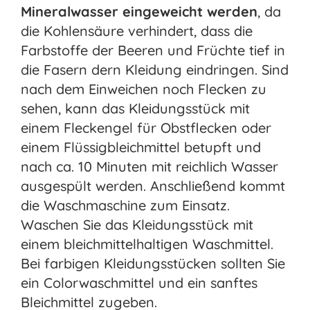
Mineralwasser eingeweicht werden
, da
die Kohlensäure verhindert, dass die
Farbstoffe der Beeren und Früchte tief in
die Fasern dern Kleidung eindringen. Sind
nach dem Einweichen noch Flecken zu
sehen, kann das Kleidungsstück mit
einem Fleckengel für Obstflecken oder
einem Flüssigbleichmittel betupft und
nach ca. 10 Minuten mit reichlich Wasser
ausgespült werden. Anschließend kommt
die Waschmaschine zum Einsatz.
Waschen Sie das Kleidungsstück mit
einem bleichmittelhaltigen Waschmittel.
Bei farbigen Kleidungsstücken sollten Sie
ein Colorwaschmittel und ein sanftes
Bleichmittel zugeben.