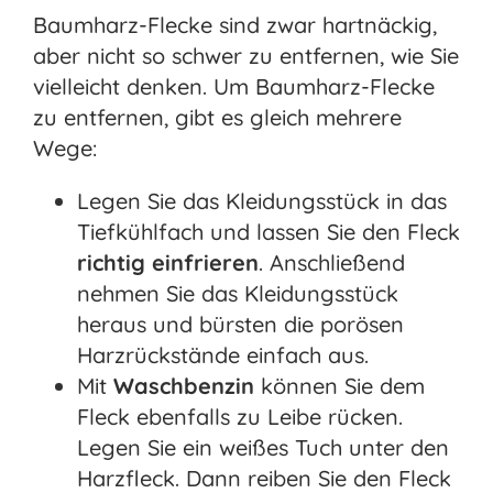
Baumharz-Flecke sind zwar hartnäckig,
aber nicht so schwer zu entfernen, wie Sie
vielleicht denken. Um Baumharz-Flecke
zu entfernen, gibt es gleich mehrere
Wege:
Legen Sie das Kleidungsstück in das
Tiefkühlfach und lassen Sie den Fleck
richtig einfrieren
. Anschließend
nehmen Sie das Kleidungsstück
heraus und bürsten die porösen
Harzrückstände einfach aus.
Mit
Waschbenzin
können Sie dem
Fleck ebenfalls zu Leibe rücken.
Legen Sie ein weißes Tuch unter den
Harzfleck. Dann reiben Sie den Fleck