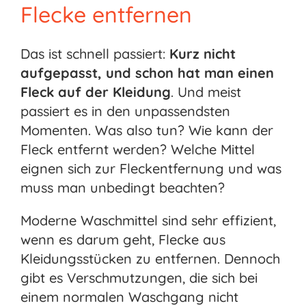
Flecke entfernen
Das ist schnell passiert:
Kurz nicht
aufgepasst, und schon hat man einen
Fleck auf der Kleidung
. Und meist
passiert es in den unpassendsten
Momenten. Was also tun? Wie kann der
Fleck entfernt werden? Welche Mittel
eignen sich zur Fleckentfernung und was
muss man unbedingt beachten?
Moderne Waschmittel sind sehr effizient,
wenn es darum geht, Flecke aus
Kleidungsstücken zu entfernen. Dennoch
gibt es Verschmutzungen, die sich bei
einem normalen Waschgang nicht