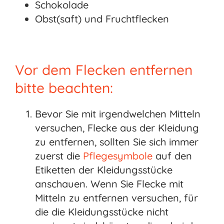
Schokolade
Obst(saft) und Fruchtflecken
Vor dem Flecken entfernen
bitte beachten:
Bevor Sie mit irgendwelchen Mitteln
versuchen, Flecke aus der Kleidung
zu entfernen, sollten Sie sich immer
zuerst die
Pflegesymbole
auf den
Etiketten der Kleidungsstücke
anschauen. Wenn Sie Flecke mit
Mitteln zu entfernen versuchen, für
die die Kleidungsstücke nicht