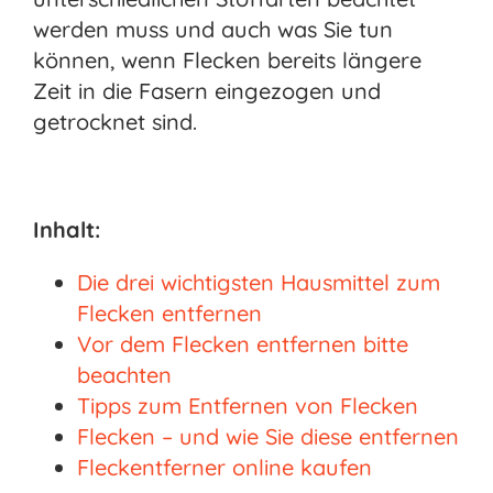
werden muss und auch was Sie tun
können, wenn Flecken bereits längere
Zeit in die Fasern eingezogen und
getrocknet sind.
Inhalt:
Die drei wichtigsten Hausmittel zum
Flecken entfernen
Vor dem Flecken entfernen bitte
beachten
Tipps zum Entfernen von Flecken
Flecken – und wie Sie diese entfernen
Fleckentferner online kaufen