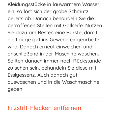
Kleidungsstücke in lauwarmem Wasser
ein, so löst sich der grobe Schmutz
bereits ab. Danach behandeln Sie die
betroffenen Stellen mit Gallseife. Nutzen
Sie dazu am Besten eine Bürste, damit
die Lauge gut ins Gewebe eingearbeitet
wird. Danach erneut einweichen und
anschließend in der Maschine waschen.
Sollten danach immer noch Rückstände
zu sehen sein, behandeln Sie diese mit
Essigessenz. Auch danach gut
auswaschen und in die Waschmaschine
geben.
Filzstift-Flecken entfernen