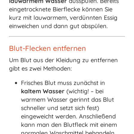
lauwarmem Wasser
ausspülen. Bereits
eingetrocknete Bierflecke können Sie
kurz mit lauwarmem, verdünnten Essig
einweichen und dann gut abspülen.
Blut-Flecken entfernen
Um Blut aus der Kleidung zu entfernen
gibt es zwei Methoden:
Frisches Blut muss zunächst in
kaltem Wasser
(wichtig! – bei
warmem Wasser gerinnt das Blut
schneller und setzt sich fest)
eingeweicht werden. Anschließend
kann man den Blutfleck mit einem
normalen Waschmittel behandeln.