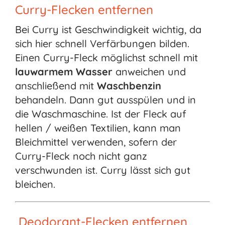
Curry-Flecken entfernen
Bei Curry ist Geschwindigkeit wichtig, da
sich hier schnell Verfärbungen bilden.
Einen Curry-Fleck möglichst schnell mit
lauwarmem Wasser
anweichen und
anschließend mit
Waschbenzin
behandeln. Dann gut ausspülen und in
die Waschmaschine. Ist der Fleck auf
hellen / weißen Textilien, kann man
Bleichmittel verwenden, sofern der
Curry-Fleck noch nicht ganz
verschwunden ist. Curry lässt sich gut
bleichen.
Deodorant-Flecken entfernen