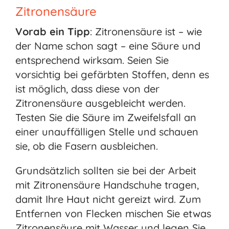
Zitronensäure
Vorab ein Tipp
: Zitronensäure ist – wie
der Name schon sagt – eine Säure und
entsprechend wirksam. Seien Sie
vorsichtig bei gefärbten Stoffen, denn es
ist möglich, dass diese von der
Zitronensäure ausgebleicht werden.
Testen Sie die Säure im Zweifelsfall an
einer unauffälligen Stelle und schauen
sie, ob die Fasern ausbleichen.
Grundsätzlich sollten sie bei der Arbeit
mit Zitronensäure Handschuhe tragen,
damit Ihre Haut nicht gereizt wird. Zum
Entfernen von Flecken mischen Sie etwas
Zitronensäure mit Wasser und legen Sie