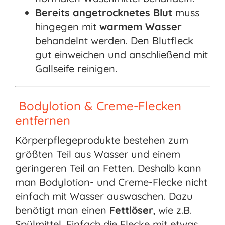
Bereits angetrocknetes Blut
muss
hingegen mit
warmem Wasser
behandelnt werden. Den Blutfleck
gut einweichen und anschließend mit
Gallseife reinigen.
Bodylotion & Creme-Flecken
entfernen
Körperpflegeprodukte bestehen zum
größten Teil aus Wasser und einem
geringeren Teil an Fetten. Deshalb kann
man Bodylotion- und Creme-Flecke nicht
einfach mit Wasser auswaschen. Dazu
benötigt man einen
Fettlöser
, wie z.B.
Spülmittel. Einfach die Flecke mit etwas