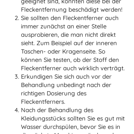
geeignet sind, könnten diese bei der
Fleckentfernung beschädigt werden!
Sie sollten den Fleckentferner auch
immer zunächst an einer Stelle
ausprobieren, die man nicht direkt
sieht. Zum Beispiel auf der inneren
Taschen- oder Kragenseite. So
können Sie testen, ob der Stoff den
Fleckentferner auch wirklich verträgt.
Erkundigen Sie sich auch vor der
Behandlung unbedingt nach der
richtigen Dosierung des
Fleckentferners.
Nach der Behandlung des
Kleidungsstücks sollten Sie es gut mit
Wasser durchspülen, bevor Sie es in