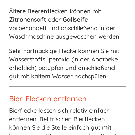
Ältere Beerenflecken können mit
Zitronensaft
oder
Gallseife
vorbehandelt und anschließend in der
Waschmaschine ausgewaschen werden.
Sehr hartnäckige Flecke können Sie mit
Wasserstoffsuperoxid (in der Apotheke
erhältlich) betupfen und anschließend
gut mit kaltem Wasser nachspülen.
Bier-Flecken entfernen
Bierflecke lassen sich relativ einfach
entfernen. Bei frischen Bierflecken
können Sie die Stelle einfach gut
mit