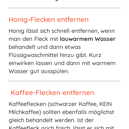
Honig-Flecken entfernen
Honig lässt sich schnell entfernen, wenn
man den Fleck mit
lauwarmem Wasser
behandelt und dann etwas
Flüssigwaschmittel hinzu gibt. Kurz
einwirken lassen und dann mit warmem
Wasser gut ausspülen.
Kaffee-Flecken entfernen
Kaffeeflecken (schwarzer Kaffee, KEIN
Milchkaffee) sollten ebenfalls möglichst
gleich behandelt werden. Ist der
Kaffeefleck noch frisch, lässt er sich mit