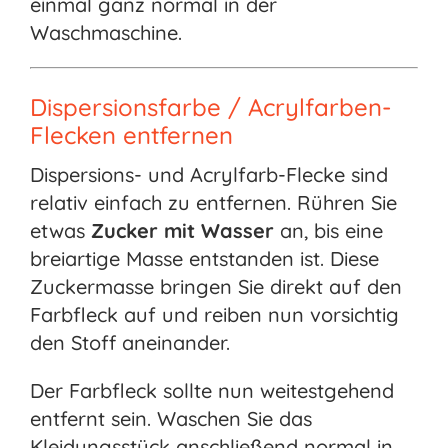
einmal ganz normal in der
Waschmaschine.
Dispersionsfarbe / Acrylfarben-
Flecken entfernen
Dispersions- und Acrylfarb-Flecke sind
relativ einfach zu entfernen. Rühren Sie
etwas
Zucker mit Wasser
an, bis eine
breiartige Masse entstanden ist. Diese
Zuckermasse bringen Sie direkt auf den
Farbfleck auf und reiben nun vorsichtig
den Stoff aneinander.
Der Farbfleck sollte nun weitestgehend
entfernt sein. Waschen Sie das
Kleidungsstück anschließend normal in