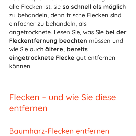
alle Flecken ist, sie
so schnell als möglich
zu behandeln, denn frische Flecken sind
einfacher zu behandeln, als
angetrocknete. Lesen Sie, was Sie
bei der
Fleckentfernung beachten
müssen und
wie Sie auch
ältere, bereits
eingetrocknete Flecke
gut entfernen
können.
Flecken – und wie Sie diese
entfernen
Baumharz-Flecken entfernen