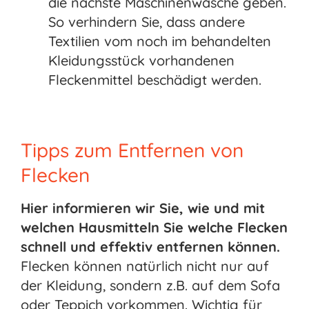
die nächste Maschinenwäsche geben.
So verhindern Sie, dass andere
Textilien vom noch im behandelten
Kleidungsstück vorhandenen
Fleckenmittel beschädigt werden.
Tipps zum Entfernen von
Flecken
Hier informieren wir Sie, wie und mit
welchen Hausmitteln Sie welche Flecken
schnell und effektiv entfernen können.
Flecken können natürlich nicht nur auf
der Kleidung, sondern z.B. auf dem Sofa
oder Teppich vorkommen. Wichtig für