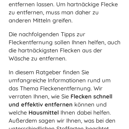
entfernen lassen. Um hartnäckige Flecke
zu entfernen, muss man daher zu
anderen Mitteln greifen.
Die nachfolgenden Tipps zur
Fleckentfernung sollen Ihnen helfen, auch
die hartnäckigsten Flecken aus der
Wäsche zu entfernen.
In diesem Ratgeber finden Sie
umfangreiche Informationen rund um
das Thema Fleckenentfernung. Wir
verraten Ihnen, wie Sie
Flecken schnell
und effektiv entfernen
können und
welche
Hausmittel
Ihnen dabei helfen.
Außerdem sagen wir Ihnen, was bei den
unterschiedlichen Stoffarten beachtet