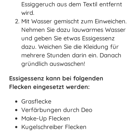
Essiggeruch aus dem Textil entfernt
wird.
Mit Wasser gemischt zum Einweichen.
Nehmen Sie dazu lauwarmes Wasser
und geben Sie etwas Essigessenz
dazu. Weichen Sie die Kleidung für
mehrere Stunden darin ein. Danach
gründlich auswaschen!
Essigessenz kann bei folgenden
Flecken eingesetzt werden:
Grasflecke
Verfärbungen durch Deo
Make-Up Flecken
Kugelschreiber Flecken