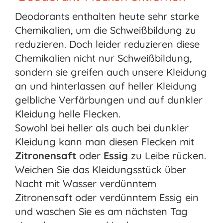
Deodorants enthalten heute sehr starke
Chemikalien, um die Schweißbildung zu
reduzieren. Doch leider reduzieren diese
Chemikalien nicht nur Schweißbildung,
sondern sie greifen auch unsere Kleidung
an und hinterlassen auf heller Kleidung
gelbliche Verfärbungen und auf dunkler
Kleidung helle Flecken.
Sowohl bei heller als auch bei dunkler
Kleidung kann man diesen Flecken mit
Zitronensaft
oder
Essig
zu Leibe rücken.
Weichen Sie das Kleidungsstück über
Nacht mit Wasser verdünntem
Zitronensaft oder verdünntem Essig ein
und waschen Sie es am nächsten Tag