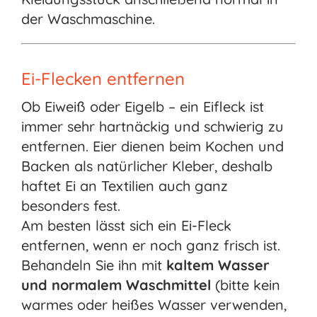
der Waschmaschine.
Ei-Flecken entfernen
Ob Eiweiß oder Eigelb – ein Eifleck ist
immer sehr hartnäckig und schwierig zu
entfernen. Eier dienen beim Kochen und
Backen als natürlicher Kleber, deshalb
haftet Ei an Textilien auch ganz
besonders fest.
Am besten lässt sich ein Ei-Fleck
entfernen, wenn er noch ganz frisch ist.
Behandeln Sie ihn mit
kaltem Wasser
und normalem Waschmittel
(bitte kein
warmes oder heißes Wasser verwenden,