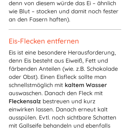
denn von diesem würde das Ei – ähnlich
wie Blut – stocken und damit noch fester
an den Fasern haften).
Eis-Flecken entfernen
Eis ist eine besondere Herausforderung,
denn Eis besteht aus Eiweiß, Fett und
färbenden Anteilen (wie. z.B. Schokolade
oder Obst). Einen Eisfleck sollte man
schnellstmöglich mit
kaltem Wasser
auswaschen. Danach den Fleck mit
Fleckensalz
bestreuen und kurz
einwirken lassen. Danach erneut kalt
ausspülen. Evtl. noch sichtbare Schatten
mit Gallseife behandeln und ebenfalls