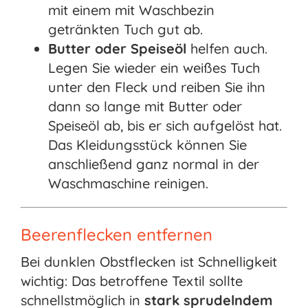
mit einem mit Waschbezin
getränkten Tuch gut ab.
Butter oder Speiseöl
helfen auch.
Legen Sie wieder ein weißes Tuch
unter den Fleck und reiben Sie ihn
dann so lange mit Butter oder
Speiseöl ab, bis er sich aufgelöst hat.
Das Kleidungsstück können Sie
anschließend ganz normal in der
Waschmaschine reinigen.
Beerenflecken entfernen
Bei dunklen Obstflecken ist Schnelligkeit
wichtig: Das betroffene Textil sollte
schnellstmöglich in
stark sprudelndem