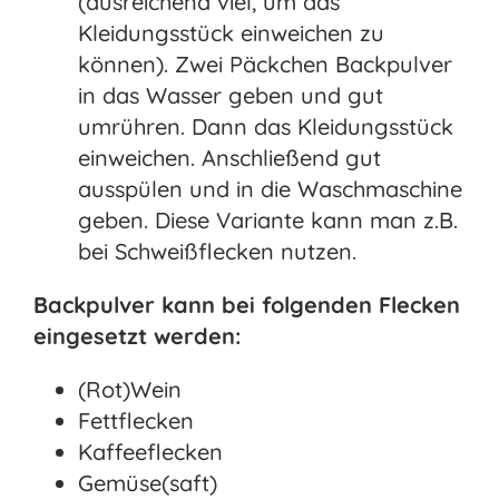
(ausreichend viel, um das
Kleidungsstück einweichen zu
können). Zwei Päckchen Backpulver
in das Wasser geben und gut
umrühren. Dann das Kleidungsstück
einweichen. Anschließend gut
ausspülen und in die Waschmaschine
geben. Diese Variante kann man z.B.
bei Schweißflecken nutzen.
Backpulver kann bei folgenden Flecken
eingesetzt werden:
(Rot)Wein
Fettflecken
Kaffeeflecken
Gemüse(saft)