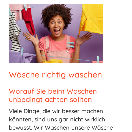
Wäsche richtig waschen
Worauf Sie beim Waschen
unbedingt achten sollten
Viele Dinge, die wir besser machen
könnten, sind uns gar nicht wirklich
bewusst. Wir Waschen unsere Wäsche