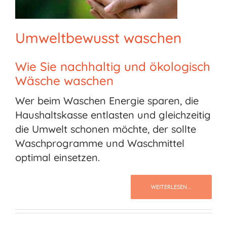
Umweltbewusst waschen
Wie Sie nachhaltig und ökologisch
Wäsche waschen
Wer beim Waschen Energie sparen, die
Haushaltskasse entlasten und gleichzeitig
die Umwelt schonen möchte, der sollte
Waschprogramme und Waschmittel
optimal einsetzen.
WEITERLESEN…