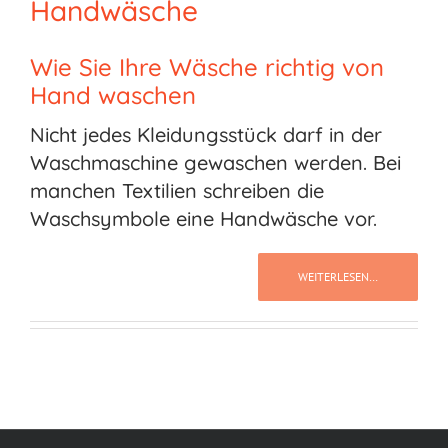
Handwäsche
Wie Sie Ihre Wäsche richtig von
Hand waschen
Nicht jedes Kleidungsstück darf in der
Waschmaschine gewaschen werden. Bei
manchen Textilien schreiben die
Waschsymbole eine Handwäsche vor.
WEITERLESEN…