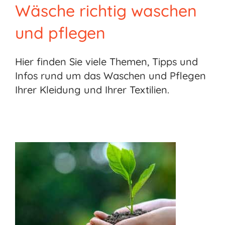
Wäsche richtig waschen
und pflegen
Hier finden Sie viele Themen, Tipps und
Infos rund um das Waschen und Pflegen
Ihrer Kleidung und Ihrer Textilien.