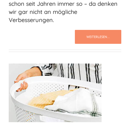
schon seit Jahren immer so – da denken
wir gar nicht an mögliche
Verbesserungen.
WEITERLESEN…