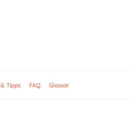
& Tipps
FAQ
Glossar