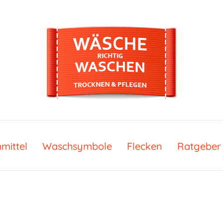
mittel
Waschsymbole
Flecken
Ratgeber 