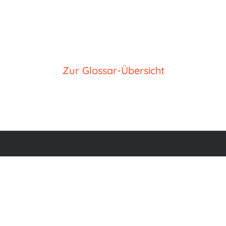
Zur Glossar-Übersicht